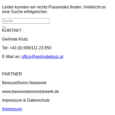
Leider konnten wir nichts Passendes finden. Vielleicht ist
eine Suche erfolgreicher.
KONTAKT
Gerlinde Klutz
Tel: +43 (0) 699/111 23 850
E-Mail an:
office@gerlindeklutz.at
PARTNER
BewusstSeins Netzwerk
www.bewusstseinsnetzwerk.de
Impressum & Datenschutz
Impressum