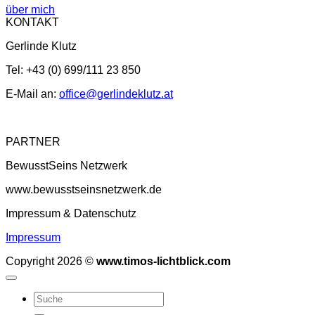
über mich
KONTAKT
Gerlinde Klutz
Tel: +43 (0) 699/111 23 850
E-Mail an:
office@gerlindeklutz.at
PARTNER
BewusstSeins Netzwerk
www.bewusstseinsnetzwerk.de
Impressum & Datenschutz
Impressum
Copyright 2026 ©
www.timos-lichtblick.com