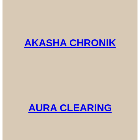
AKASHA CHRONIK
AURA CLEARING