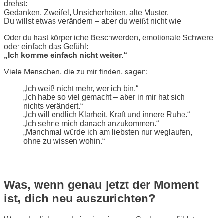
drehst:
Gedanken, Zweifel, Unsicherheiten, alte Muster.
Du willst etwas verändern – aber du weißt nicht wie.
Oder du hast körperliche Beschwerden, emotionale Schwere
oder einfach das Gefühl:
„Ich komme einfach nicht weiter.“
Viele Menschen, die zu mir finden, sagen:
„Ich weiß nicht mehr, wer ich bin.“
„Ich habe so viel gemacht – aber in mir hat sich
nichts verändert.“
„Ich will endlich Klarheit, Kraft und innere Ruhe.“
„Ich sehne mich danach anzukommen.“
„Manchmal würde ich am liebsten nur weglaufen,
ohne zu wissen wohin.“
Was, wenn genau jetzt der Moment
ist, dich neu auszurichten?