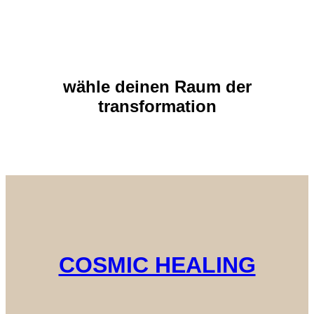
wähle deinen Raum der
transformation
COSMIC HEALING