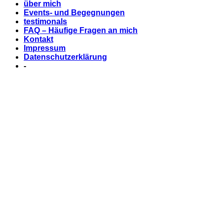
über mich
Events- und Begegnungen
testimonals
FAQ – Häufige Fragen an mich
Kontakt
Impressum
Datenschutzerklärung
-