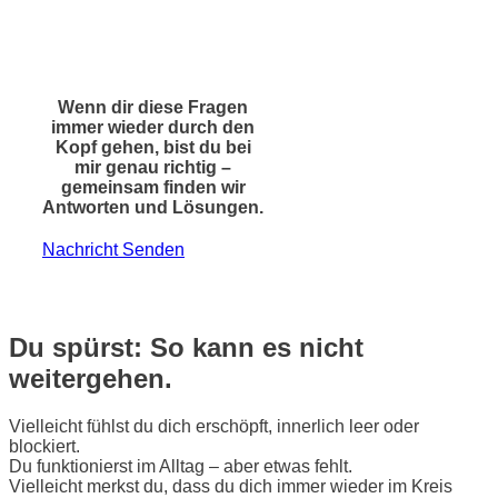
Wenn dir diese Fragen
immer wieder durch den
Kopf gehen, bist du bei
mir genau richtig –
gemeinsam finden wir
Antworten und Lösungen.
Nachricht Senden
Du spürst: So kann es nicht
weitergehen.
Vielleicht fühlst du dich erschöpft, innerlich leer oder
blockiert.
Du funktionierst im Alltag – aber etwas fehlt.
Vielleicht merkst du, dass du dich immer wieder im Kreis