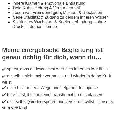
Innere Klarheit & emotionale Entlastung
Tiefe Ruhe, Erdung & Verbundenheit
Lösen von Fremdenergien, Mustern & Blockaden
Neue Stabilität & Zugang zu deinem inneren Wissen
Spirituelles Wachstum & Seelenverbindung – ohne
Druck, in deinem Tempo
Meine energetische Begleitung ist
genau richtig für dich, wenn du…
✔️ spürst, dass du feststeckst oder dich innerlich leer fühlst
✔️ dir selbst nicht mehr vertraust – und wieder in deine Kraft
willst
✔️ offen bist für neue Wege und tiefgehende Impulse
✔️ bereit bist, dich auf eine Transformation einzulassen
✔️ dich selbst (wieder) spüren und verstehen willst – jenseits
vom Verstand