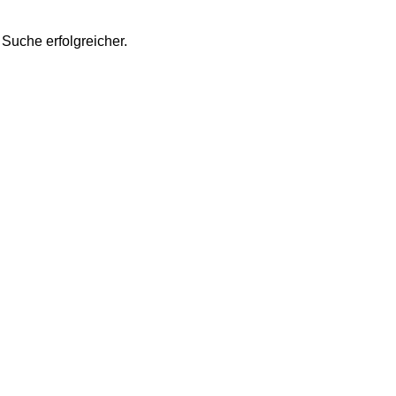
 Suche erfolgreicher.