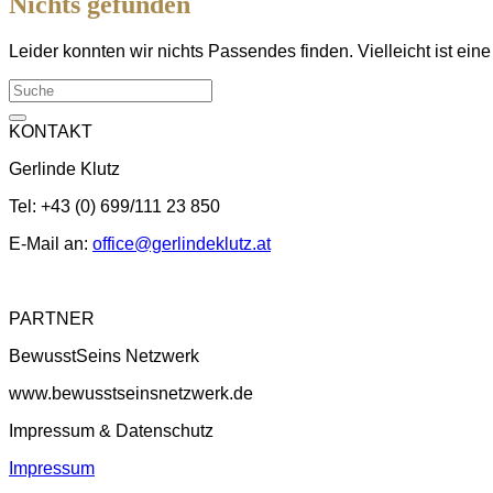
Nichts gefunden
Leider konnten wir nichts Passendes finden. Vielleicht ist eine
KONTAKT
Gerlinde Klutz
Tel: +43 (0) 699/111 23 850
E-Mail an:
office@gerlindeklutz.at
PARTNER
BewusstSeins Netzwerk
www.bewusstseinsnetzwerk.de
Impressum & Datenschutz
Impressum