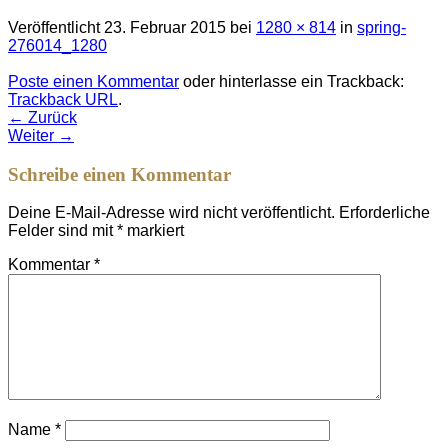
Veröffentlicht
23. Februar 2015
bei
1280 × 814
in
spring-
276014_1280
Poste einen Kommentar
oder hinterlasse ein Trackback:
Trackback URL
.
←
Zurück
Weiter
→
Schreibe einen Kommentar
Deine E-Mail-Adresse wird nicht veröffentlicht.
Erforderliche
Felder sind mit
*
markiert
Kommentar
*
Name
*