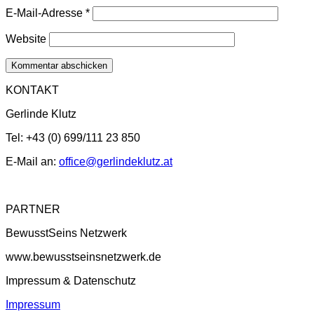
E-Mail-Adresse
*
Website
KONTAKT
Gerlinde Klutz
Tel: +43 (0) 699/111 23 850
E-Mail an:
office@gerlindeklutz.at
PARTNER
BewusstSeins Netzwerk
www.bewusstseinsnetzwerk.de
Impressum & Datenschutz
Impressum