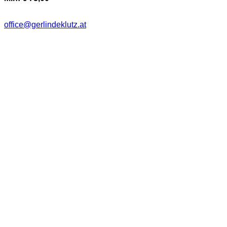
office@gerlindeklutz.at