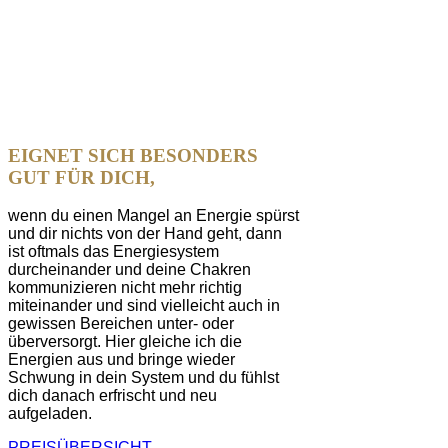
EIGNET SICH BESONDERS
GUT FÜR DICH,
wenn du einen Mangel an Energie spürst
und dir nichts von der Hand geht, dann
ist oftmals das Energiesystem
durcheinander und deine Chakren
kommunizieren nicht mehr richtig
miteinander und sind vielleicht auch in
gewissen Bereichen unter- oder
überversorgt. Hier gleiche ich die
Energien aus und bringe wieder
Schwung in dein System und du fühlst
dich danach erfrischt und neu
aufgeladen.
PREISÜBERSICHT