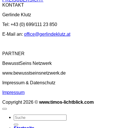
KONTAKT
Gerlinde Klutz
Tel: +43 (0) 699/111 23 850
E-Mail an:
office@gerlindeklutz.at
PARTNER
BewusstSeins Netzwerk
www.bewusstseinsnetzwerk.de
Impressum & Datenschutz
Impressum
Copyright 2026 ©
www.timos-lichtblick.com