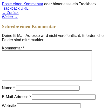
Poste einen Kommentar
oder hinterlasse ein Trackback:
Trackback URL
.
←
Zurück
Weiter
→
Schreibe einen Kommentar
Deine E-Mail-Adresse wird nicht veröffentlicht.
Erforderliche
Felder sind mit
*
markiert
Kommentar
*
Name
*
E-Mail-Adresse
*
Website