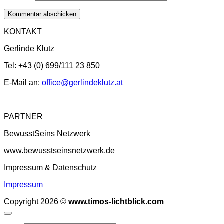
KONTAKT
Gerlinde Klutz
Tel: +43 (0) 699/111 23 850
E-Mail an:
office@gerlindeklutz.at
PARTNER
BewusstSeins Netzwerk
www.bewusstseinsnetzwerk.de
Impressum & Datenschutz
Impressum
Copyright 2026 ©
www.timos-lichtblick.com