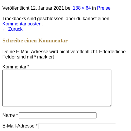
Veröffentlicht
12. Januar 2021
bei
138 × 64
in
Preise
Trackbacks sind geschlossen, aber du kannst einen
Kommentar posten
.
←
Zurück
Schreibe einen Kommentar
Deine E-Mail-Adresse wird nicht veröffentlicht.
Erforderliche
Felder sind mit
*
markiert
Kommentar
*
Name
*
E-Mail-Adresse
*