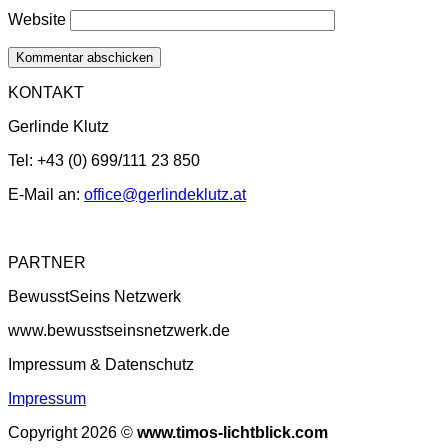
Website
KONTAKT
Gerlinde Klutz
Tel: +43 (0) 699/111 23 850
E-Mail an:
office@gerlindeklutz.at
PARTNER
BewusstSeins Netzwerk
www.bewusstseinsnetzwerk.de
Impressum & Datenschutz
Impressum
Copyright 2026 ©
www.timos-lichtblick.com