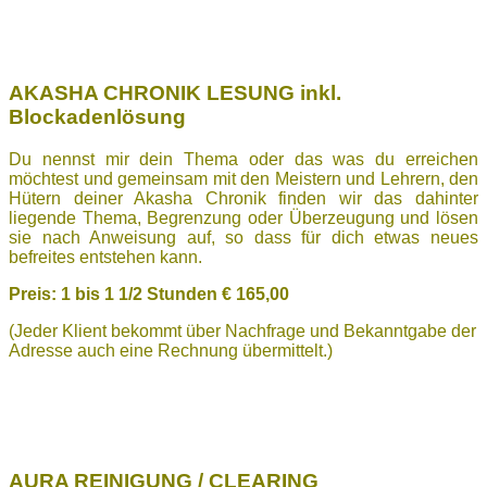
AKASHA CHRONIK LESUNG inkl.
Blockadenlösung
Du nennst mir dein Thema oder das was du erreichen
möchtest und gemeinsam mit den Meistern und Lehrern, den
Hütern deiner Akasha Chronik finden wir das dahinter
liegende Thema, Begrenzung oder Überzeugung und lösen
sie nach Anweisung auf, so dass für dich etwas neues
befreites entstehen kann.
Preis: 1 bis
1 1/2 Stunden € 165,00
(Jeder Klient bekommt über Nachfrage und Bekanntgabe der
Adresse auch eine Rechnung übermittelt.)
AURA REINIGUNG / CLEARING