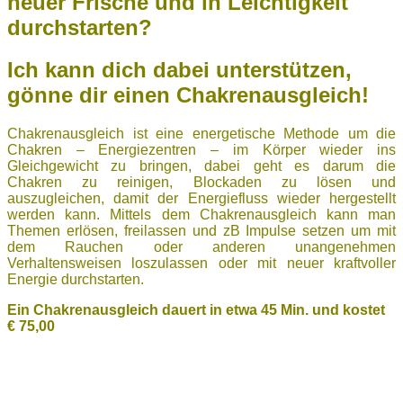
neuer Frische und in Leichtigkeit
durchstarten?
Ich kann dich dabei unterstützen,
gönne dir einen Chakrenausgleich!
Chakrenausgleich ist eine energetische Methode um die
Chakren – Energiezentren – im Körper wieder ins
Gleichgewicht zu bringen, dabei geht es darum die
Chakren zu reinigen, Blockaden zu lösen und
auszugleichen, damit der Energiefluss wieder hergestellt
werden kann. Mittels dem Chakrenausgleich kann man
Themen erlösen, freilassen und zB Impulse setzen um mit
dem Rauchen oder anderen unangenehmen
Verhaltensweisen loszulassen oder mit neuer kraftvoller
Energie durchstarten.
Ein Chakrenausgleich dauert in etwa 45 Min. und kostet
€ 75,00