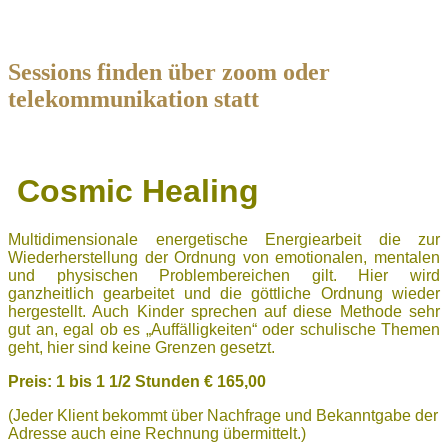
Sessions finden über zoom oder
telekommunikation statt
Cosmic Healing
Multidimensionale energetische Energiearbeit die zur
Wiederherstellung der Ordnung von emotionalen, mentalen
und physischen Problembereichen gilt. Hier wird
ganzheitlich gearbeitet und die göttliche Ordnung wieder
hergestellt. Auch Kinder sprechen auf diese Methode sehr
gut an, egal ob es „Auffälligkeiten“ oder schulische Themen
geht, hier sind keine Grenzen gesetzt.
Preis: 1 bis
1 1/2 Stunden € 165,00
(Jeder Klient bekommt über Nachfrage und Bekanntgabe der
Adresse auch eine Rechnung übermittelt.)