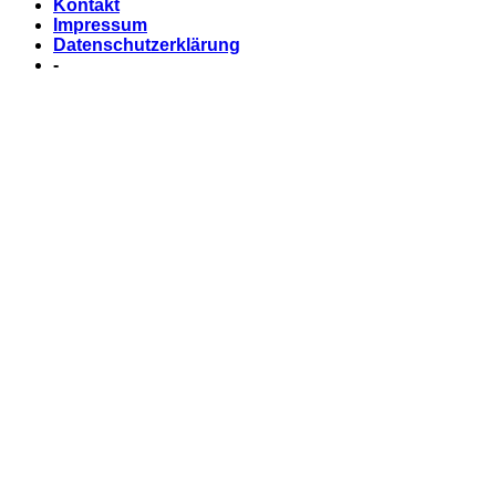
Kontakt
Impressum
Datenschutzerklärung
-