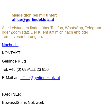
Melde dich bei mir unter:
office@gerlindeklutz.at
Alle Leistungen finden über Telefon, WhatsApp, Telegram
oder Zoom statt. Der Klient ruft mich nach erfolgter
Terminvereinbarung an.
Nachricht
KONTAKT
Gerlinde Klutz
Tel: +43 (0) 699/111 23 850
E-Mail an:
office@gerlindeklutz.at
PARTNER
BewusstSeins Netzwerk