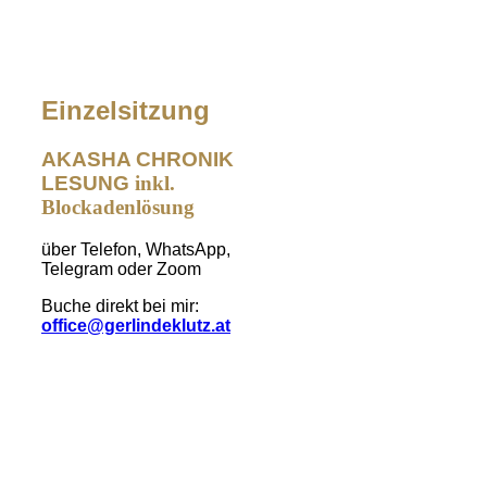
Einzelsitzung
AKASHA CHRONIK
LESUNG
inkl.
Blockadenlösung
über Telefon, WhatsApp,
Telegram oder Zoom
Buche direkt bei mir:
office@gerlindeklutz.at