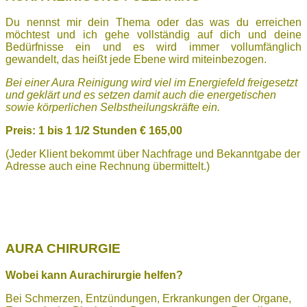
Du nennst mir dein Thema oder das was du erreichen
möchtest und ich gehe vollständig auf dich und deine
Bedürfnisse ein und es wird immer vollumfänglich
gewandelt, das heißt jede Ebene wird miteinbezogen.
Bei einer Aura Reinigung wird viel im Energiefeld freigesetzt
und geklärt und es setzen damit auch die energetischen
sowie körperlichen Selbstheilungskräfte ein.
Preis: 1 bis 1
1/2 Stunden € 165,00
(Jeder Klient bekommt über Nachfrage und Bekanntgabe der
Adresse auch eine Rechnung übermittelt.)
AURA CHIRURGIE
Wobei kann Aurachirurgie helfen?
Bei Schmerzen,
Entzündungen,
Erkrankungen der Organe,