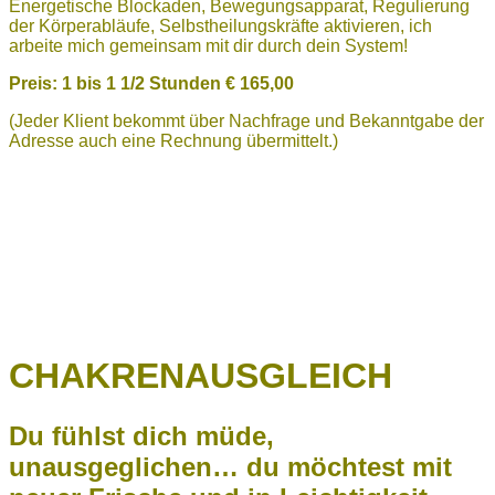
Energetische Blockaden,
Bewegungsapparat,
Regulierung
der Körperabläufe,
Selbstheilungskräfte aktivieren, ich
arbeite mich gemeinsam mit dir durch dein System!
Preis: 1 bis
1 1/2 Stunden € 165,00
(Jeder Klient bekommt über Nachfrage und Bekanntgabe der
Adresse auch eine Rechnung übermittelt.)
CHAKRENAUSGLEICH
Du fühlst dich müde,
unausgeglichen… du möchtest mit