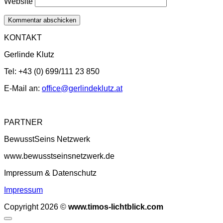
Website
KONTAKT
Gerlinde Klutz
Tel: +43 (0) 699/111 23 850
E-Mail an:
office@gerlindeklutz.at
PARTNER
BewusstSeins Netzwerk
www.bewusstseinsnetzwerk.de
Impressum & Datenschutz
Impressum
Copyright 2026 ©
www.timos-lichtblick.com