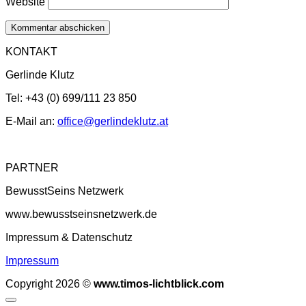
Website
KONTAKT
Gerlinde Klutz
Tel: +43 (0) 699/111 23 850
E-Mail an:
office@gerlindeklutz.at
PARTNER
BewusstSeins Netzwerk
www.bewusstseinsnetzwerk.de
Impressum & Datenschutz
Impressum
Copyright 2026 ©
www.timos-lichtblick.com