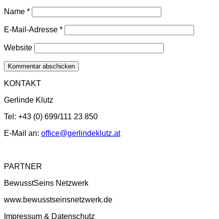
Name
*
E-Mail-Adresse
*
Website
KONTAKT
Gerlinde Klutz
Tel: +43 (0) 699/111 23 850
E-Mail an:
office@gerlindeklutz.at
PARTNER
BewusstSeins Netzwerk
www.bewusstseinsnetzwerk.de
Impressum & Datenschutz