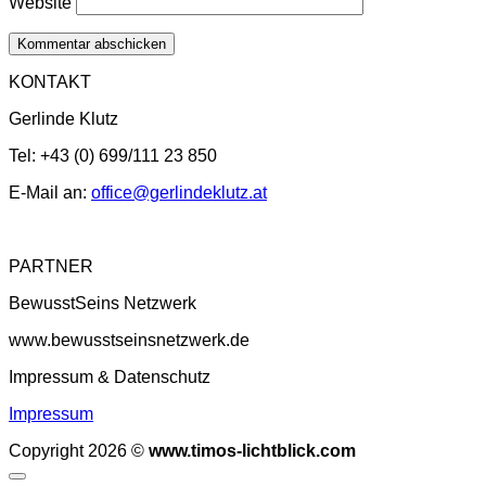
Website
KONTAKT
Gerlinde Klutz
Tel: +43 (0) 699/111 23 850
E-Mail an:
office@gerlindeklutz.at
PARTNER
BewusstSeins Netzwerk
www.bewusstseinsnetzwerk.de
Impressum & Datenschutz
Impressum
Copyright 2026 ©
www.timos-lichtblick.com