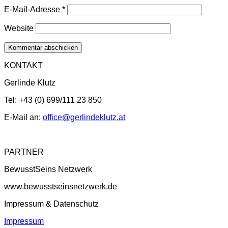
E-Mail-Adresse
*
Website
KONTAKT
Gerlinde Klutz
Tel: +43 (0) 699/111 23 850
E-Mail an:
office@gerlindeklutz.at
PARTNER
BewusstSeins Netzwerk
www.bewusstseinsnetzwerk.de
Impressum & Datenschutz
Impressum