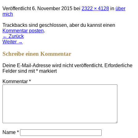
Veröffentlicht
6. November 2015
bei
2322 × 4128
in
über
mich
Trackbacks sind geschlossen, aber du kannst einen
Kommentar posten
.
←
Zurück
Weiter
→
Schreibe einen Kommentar
Deine E-Mail-Adresse wird nicht veröffentlicht.
Erforderliche
Felder sind mit
*
markiert
Kommentar
*
Name
*