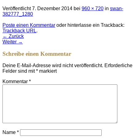
Veröffentlicht
7. Dezember 2014
bei
960 × 720
in
swan-
382777_1280
Poste einen Kommentar
oder hinterlasse ein Trackback:
Trackback URL
.
←
Zurück
Weiter
→
Schreibe einen Kommentar
Deine E-Mail-Adresse wird nicht veröffentlicht.
Erforderliche
Felder sind mit
*
markiert
Kommentar
*
Name
*