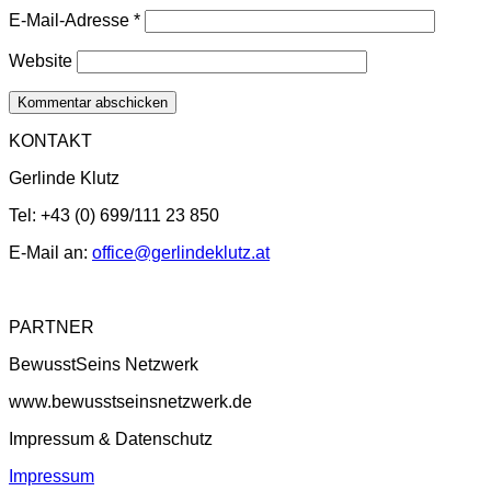
E-Mail-Adresse
*
Website
KONTAKT
Gerlinde Klutz
Tel: +43 (0) 699/111 23 850
E-Mail an:
office@gerlindeklutz.at
PARTNER
BewusstSeins Netzwerk
www.bewusstseinsnetzwerk.de
Impressum & Datenschutz
Impressum