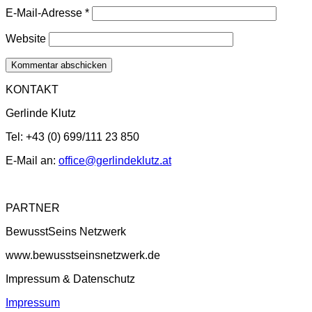
E-Mail-Adresse
*
Website
KONTAKT
Gerlinde Klutz
Tel: +43 (0) 699/111 23 850
E-Mail an:
office@gerlindeklutz.at
PARTNER
BewusstSeins Netzwerk
www.bewusstseinsnetzwerk.de
Impressum & Datenschutz
Impressum