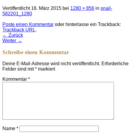
Veröffentlicht
16. März 2015
bei
1280 × 856
in
snail-
582201_1280
Poste einen Kommentar
oder hinterlasse ein Trackback:
Trackback URL
.
←
Zurück
Weiter
→
Schreibe einen Kommentar
Deine E-Mail-Adresse wird nicht veröffentlicht.
Erforderliche
Felder sind mit
*
markiert
Kommentar
*
Name
*