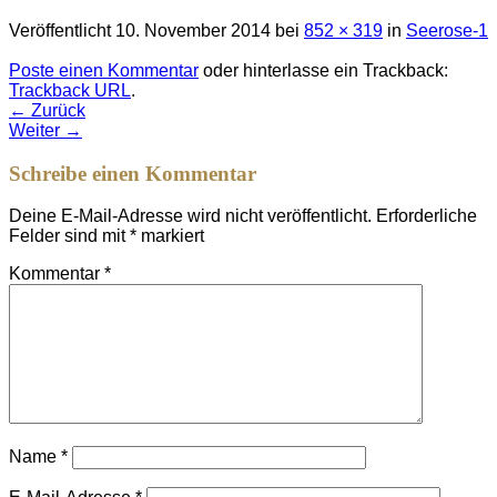
Veröffentlicht
10. November 2014
bei
852 × 319
in
Seerose-1
Poste einen Kommentar
oder hinterlasse ein Trackback:
Trackback URL
.
←
Zurück
Weiter
→
Schreibe einen Kommentar
Deine E-Mail-Adresse wird nicht veröffentlicht.
Erforderliche
Felder sind mit
*
markiert
Kommentar
*
Name
*