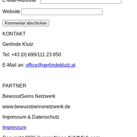
E-Mail-Adresse
*
Website
KONTAKT
Gerlinde Klutz
Tel: +43 (0) 699/111 23 850
E-Mail an:
office@gerlindeklutz.at
PARTNER
BewusstSeins Netzwerk
www.bewusstseinsnetzwerk.de
Impressum & Datenschutz
Impressum