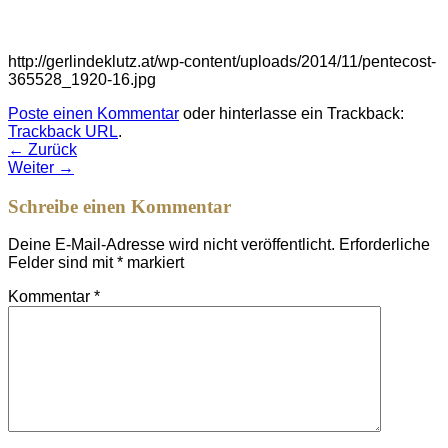
http://gerlindeklutz.at/wp-content/uploads/2014/11/pentecost-
365528_1920-16.jpg
Poste einen Kommentar
oder hinterlasse ein Trackback:
Trackback URL
.
←
Zurück
Weiter
→
Schreibe einen Kommentar
Deine E-Mail-Adresse wird nicht veröffentlicht.
Erforderliche
Felder sind mit
*
markiert
Kommentar
*