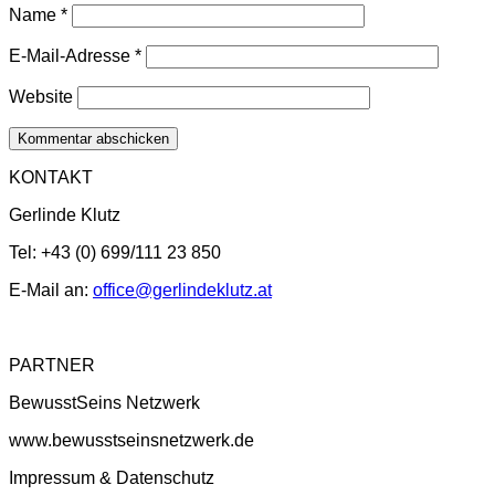
Name
*
E-Mail-Adresse
*
Website
KONTAKT
Gerlinde Klutz
Tel: +43 (0) 699/111 23 850
E-Mail an:
office@gerlindeklutz.at
PARTNER
BewusstSeins Netzwerk
www.bewusstseinsnetzwerk.de
Impressum & Datenschutz