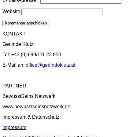
E-Mail-Adresse
*
Website
KONTAKT
Gerlinde Klutz
Tel: +43 (0) 699/111 23 850
E-Mail an:
office@gerlindeklutz.at
PARTNER
BewusstSeins Netzwerk
www.bewusstseinsnetzwerk.de
Impressum & Datenschutz
Impressum