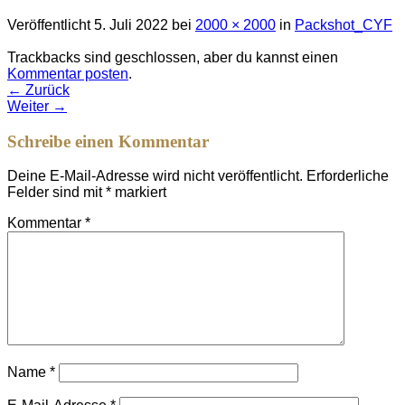
Veröffentlicht
5. Juli 2022
bei
2000 × 2000
in
Packshot_CYF
Trackbacks sind geschlossen, aber du kannst einen
Kommentar posten
.
←
Zurück
Weiter
→
Schreibe einen Kommentar
Deine E-Mail-Adresse wird nicht veröffentlicht.
Erforderliche
Felder sind mit
*
markiert
Kommentar
*
Name
*