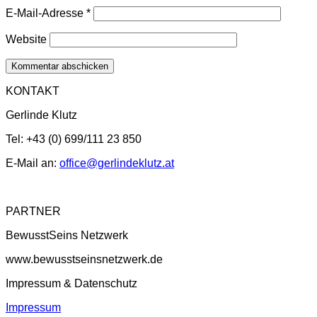
E-Mail-Adresse
*
Website
KONTAKT
Gerlinde Klutz
Tel: +43 (0) 699/111 23 850
E-Mail an:
office@gerlindeklutz.at
PARTNER
BewusstSeins Netzwerk
www.bewusstseinsnetzwerk.de
Impressum & Datenschutz
Impressum