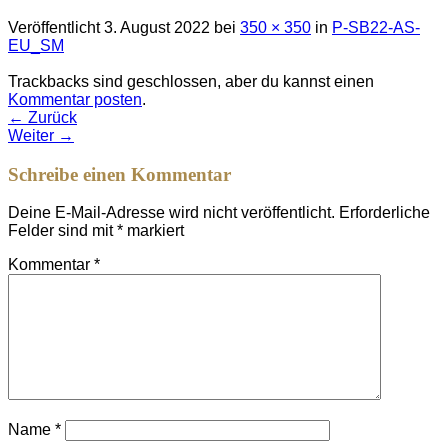
Veröffentlicht
3. August 2022
bei
350 × 350
in
P-SB22-AS-
EU_SM
Trackbacks sind geschlossen, aber du kannst einen
Kommentar posten
.
←
Zurück
Weiter
→
Schreibe einen Kommentar
Deine E-Mail-Adresse wird nicht veröffentlicht.
Erforderliche
Felder sind mit
*
markiert
Kommentar
*
Name
*