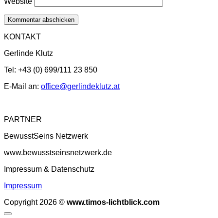
Website
KONTAKT
Gerlinde Klutz
Tel: +43 (0) 699/111 23 850
E-Mail an:
office@gerlindeklutz.at
PARTNER
BewusstSeins Netzwerk
www.bewusstseinsnetzwerk.de
Impressum & Datenschutz
Impressum
Copyright 2026 ©
www.timos-lichtblick.com