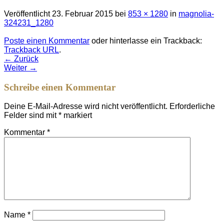
Veröffentlicht
23. Februar 2015
bei
853 × 1280
in
magnolia-
324231_1280
Poste einen Kommentar
oder hinterlasse ein Trackback:
Trackback URL
.
←
Zurück
Weiter
→
Schreibe einen Kommentar
Deine E-Mail-Adresse wird nicht veröffentlicht.
Erforderliche
Felder sind mit
*
markiert
Kommentar
*
Name
*