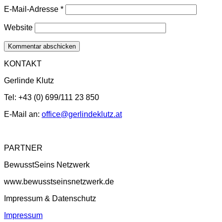
E-Mail-Adresse
*
Website
KONTAKT
Gerlinde Klutz
Tel: +43 (0) 699/111 23 850
E-Mail an:
office@gerlindeklutz.at
PARTNER
BewusstSeins Netzwerk
www.bewusstseinsnetzwerk.de
Impressum & Datenschutz
Impressum