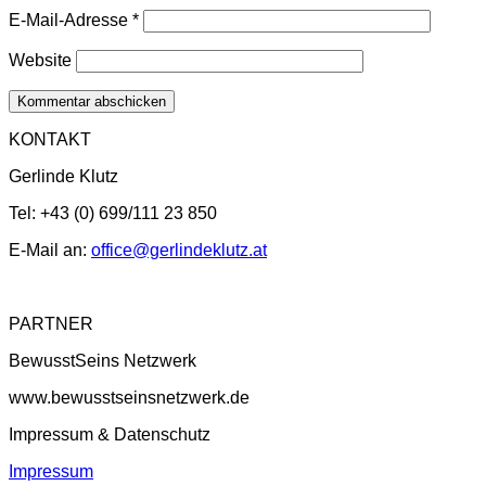
E-Mail-Adresse
*
Website
KONTAKT
Gerlinde Klutz
Tel: +43 (0) 699/111 23 850
E-Mail an:
office@gerlindeklutz.at
PARTNER
BewusstSeins Netzwerk
www.bewusstseinsnetzwerk.de
Impressum & Datenschutz
Impressum