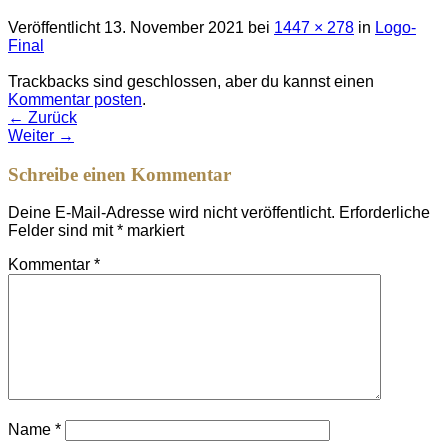
Veröffentlicht
13. November 2021
bei
1447 × 278
in
Logo-
Final
Trackbacks sind geschlossen, aber du kannst einen
Kommentar posten
.
←
Zurück
Weiter
→
Schreibe einen Kommentar
Deine E-Mail-Adresse wird nicht veröffentlicht.
Erforderliche
Felder sind mit
*
markiert
Kommentar
*
Name
*