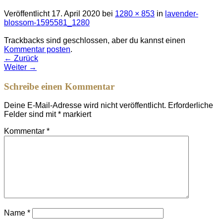
Veröffentlicht
17. April 2020
bei
1280 × 853
in
lavender-
blossom-1595581_1280
Trackbacks sind geschlossen, aber du kannst einen
Kommentar posten
.
←
Zurück
Weiter
→
Schreibe einen Kommentar
Deine E-Mail-Adresse wird nicht veröffentlicht.
Erforderliche
Felder sind mit
*
markiert
Kommentar
*
Name
*