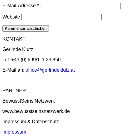
E-Mail-Adresse
*
Website
KONTAKT
Gerlinde Klutz
Tel: +43 (0) 699/111 23 850
E-Mail an:
office@gerlindeklutz.at
PARTNER
BewusstSeins Netzwerk
www.bewusstseinsnetzwerk.de
Impressum & Datenschutz
Impressum