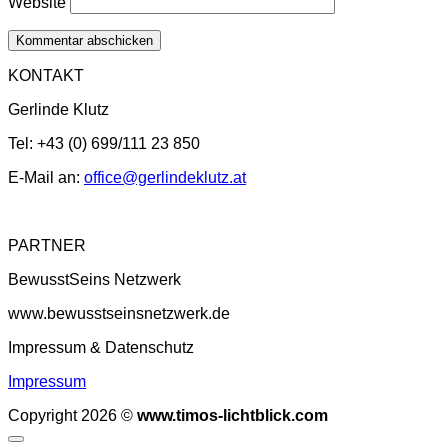
Website
KONTAKT
Gerlinde Klutz
Tel: +43 (0) 699/111 23 850
E-Mail an:
office@gerlindeklutz.at
PARTNER
BewusstSeins Netzwerk
www.bewusstseinsnetzwerk.de
Impressum & Datenschutz
Impressum
Copyright 2026 ©
www.timos-lichtblick.com