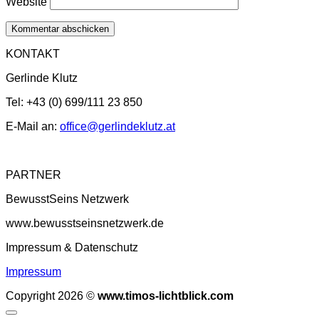
Website
KONTAKT
Gerlinde Klutz
Tel: +43 (0) 699/111 23 850
E-Mail an:
office@gerlindeklutz.at
PARTNER
BewusstSeins Netzwerk
www.bewusstseinsnetzwerk.de
Impressum & Datenschutz
Impressum
Copyright 2026 ©
www.timos-lichtblick.com