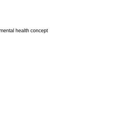
 mental health concept