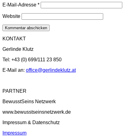
E-Mail-Adresse
*
Website
KONTAKT
Gerlinde Klutz
Tel: +43 (0) 699/111 23 850
E-Mail an:
office@gerlindeklutz.at
PARTNER
BewusstSeins Netzwerk
www.bewusstseinsnetzwerk.de
Impressum & Datenschutz
Impressum