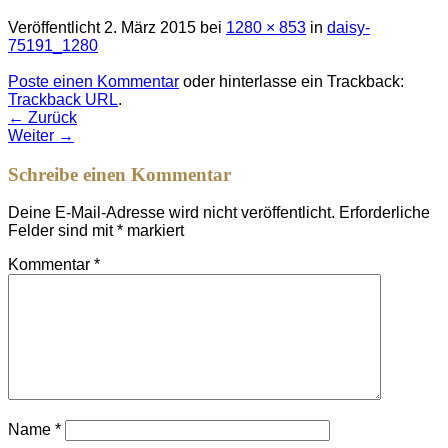
Veröffentlicht
2. März 2015
bei
1280 × 853
in
daisy-
75191_1280
Poste einen Kommentar
oder hinterlasse ein Trackback:
Trackback URL
.
←
Zurück
Weiter
→
Schreibe einen Kommentar
Deine E-Mail-Adresse wird nicht veröffentlicht.
Erforderliche
Felder sind mit
*
markiert
Kommentar
*
Name
*