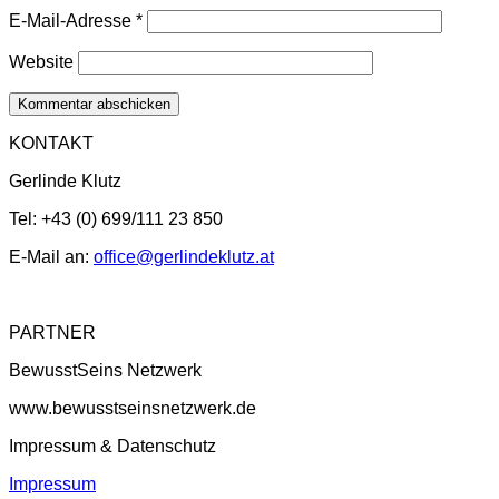
E-Mail-Adresse
*
Website
KONTAKT
Gerlinde Klutz
Tel: +43 (0) 699/111 23 850
E-Mail an:
office@gerlindeklutz.at
PARTNER
BewusstSeins Netzwerk
www.bewusstseinsnetzwerk.de
Impressum & Datenschutz
Impressum