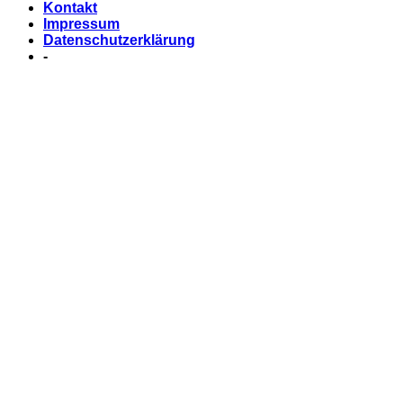
Kontakt
Impressum
Datenschutzerklärung
-