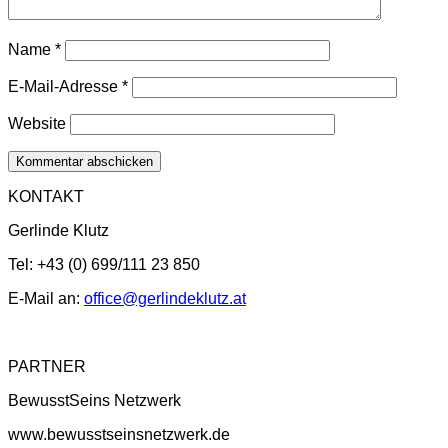
Name
*
E-Mail-Adresse
*
Website
KONTAKT
Gerlinde Klutz
Tel: +43 (0) 699/111 23 850
E-Mail an:
office@gerlindeklutz.at
PARTNER
BewusstSeins Netzwerk
www.bewusstseinsnetzwerk.de