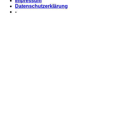
Impressum
Datenschutzerklärung
-