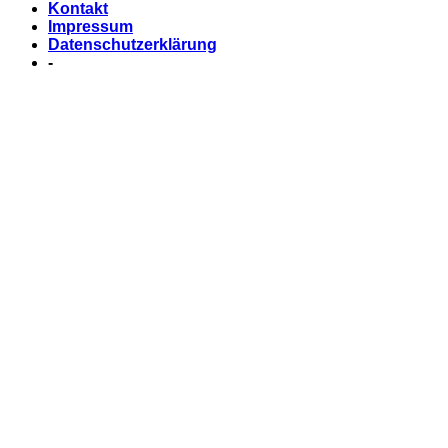
Kontakt
Impressum
Datenschutzerklärung
-