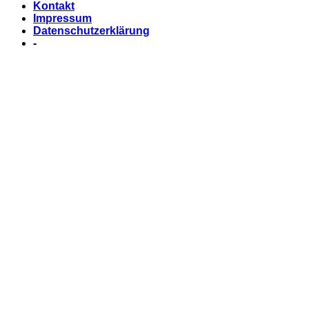
Kontakt
Impressum
Datenschutzerklärung
-