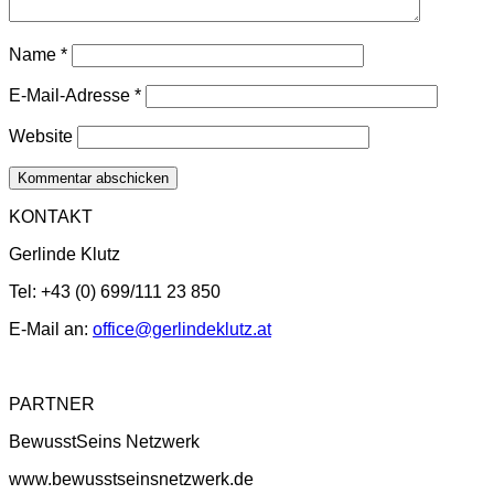
Name
*
E-Mail-Adresse
*
Website
KONTAKT
Gerlinde Klutz
Tel: +43 (0) 699/111 23 850
E-Mail an:
office@gerlindeklutz.at
PARTNER
BewusstSeins Netzwerk
www.bewusstseinsnetzwerk.de