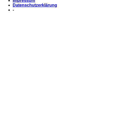
Impressum
Datenschutzerklärung
-