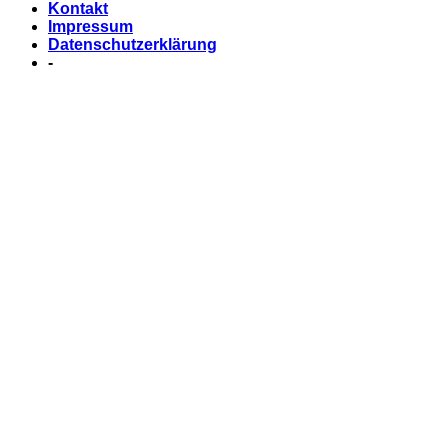
Kontakt
Impressum
Datenschutzerklärung
-