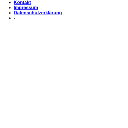
Kontakt
Impressum
Datenschutzerklärung
-