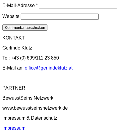
E-Mail-Adresse
*
Website
KONTAKT
Gerlinde Klutz
Tel: +43 (0) 699/111 23 850
E-Mail an:
office@gerlindeklutz.at
PARTNER
BewusstSeins Netzwerk
www.bewusstseinsnetzwerk.de
Impressum & Datenschutz
Impressum