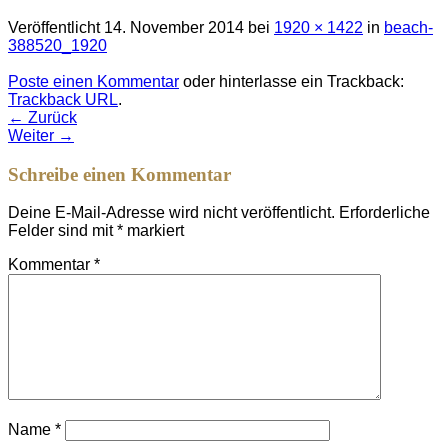
Veröffentlicht
14. November 2014
bei
1920 × 1422
in
beach-
388520_1920
Poste einen Kommentar
oder hinterlasse ein Trackback:
Trackback URL
.
←
Zurück
Weiter
→
Schreibe einen Kommentar
Deine E-Mail-Adresse wird nicht veröffentlicht.
Erforderliche
Felder sind mit
*
markiert
Kommentar
*
Name
*