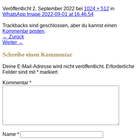
Veröffentlicht
2. September 2022
bei
1024 × 512
in
WhatsApp Image 2022-09-01 at 16.46.54
Trackbacks sind geschlossen, aber du kannst einen
Kommentar posten
.
←
Zurück
Weiter
→
Schreibe einen Kommentar
Deine E-Mail-Adresse wird nicht veröffentlicht.
Erforderliche
Felder sind mit
*
markiert
Kommentar
*
Name
*