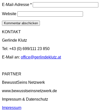
E-Mail-Adresse
*
Website
KONTAKT
Gerlinde Klutz
Tel: +43 (0) 699/111 23 850
E-Mail an:
office@gerlindeklutz.at
PARTNER
BewusstSeins Netzwerk
www.bewusstseinsnetzwerk.de
Impressum & Datenschutz
Impressum