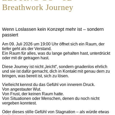
Breathwork Journey
Wenn Loslassen kein Konzept mehr ist – sondern
passiert
Am 09. Juli 2026 um 19:00 Uhr öffnet sich ein Raum, der
tiefer geht als der Verstand.
Ein Raum für alles, was du lange gehalten hast, unterdrückt
oder mit dir getragen hast.
Diese Journey ist nicht „leicht“, sondern gnadenlos ehrlich
und sie ist dafür gemacht, dich in Kontakt mit genau dem zu
bringen, was bereit ist, sich zu lösen.
Vielleicht kennst du das Gefühl von innerem Druck.
Von angestauter Wut.
Von Frust, der keinen Raum hatte.
Von Situationen oder Menschen, denen du noch nicht
vergeben konntest.
Oder dieses stille Gefühl von Stagnation – als würde etwas