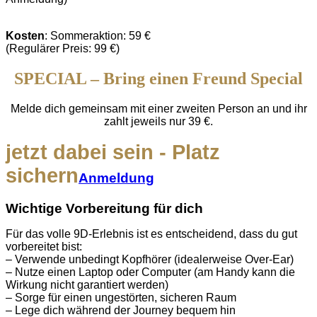
Kosten
: Sommeraktion: 59 €
(Regulärer Preis: 99 €)
SPECIAL – Bring einen Freund Special
Melde dich gemeinsam mit einer zweiten Person an und ihr
zahlt jeweils nur 39 €.
jetzt dabei sein - Platz
sichern
Anmeldung
Wichtige Vorbereitung für dich
Für das volle 9D-Erlebnis ist es entscheidend, dass du gut
vorbereitet bist:
– Verwende unbedingt Kopfhörer (idealerweise Over-Ear)
– Nutze einen Laptop oder Computer (am Handy kann die
Wirkung nicht garantiert werden)
– Sorge für einen ungestörten, sicheren Raum
– Lege dich während der Journey bequem hin