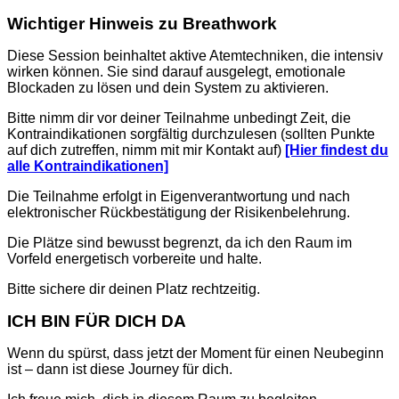
Wichtiger Hinweis zu Breathwork
Diese Session beinhaltet aktive Atemtechniken, die intensiv
wirken können. Sie sind darauf ausgelegt, emotionale
Blockaden zu lösen und dein System zu aktivieren.
Bitte nimm dir vor deiner Teilnahme unbedingt Zeit, die
Kontraindikationen sorgfältig durchzulesen (sollten Punkte
auf dich zutreffen, nimm mit mir Kontakt auf)
[Hier findest du
alle Kontraindikationen]
Die Teilnahme erfolgt in Eigenverantwortung und nach
elektronischer Rückbestätigung der Risikenbelehrung.
Die Plätze sind bewusst begrenzt, da ich den Raum im
Vorfeld energetisch vorbereite und halte.
Bitte sichere dir deinen Platz rechtzeitig.
ICH BIN FÜR DICH DA
Wenn du spürst, dass jetzt der Moment für einen Neubeginn
ist – dann ist diese Journey für dich.