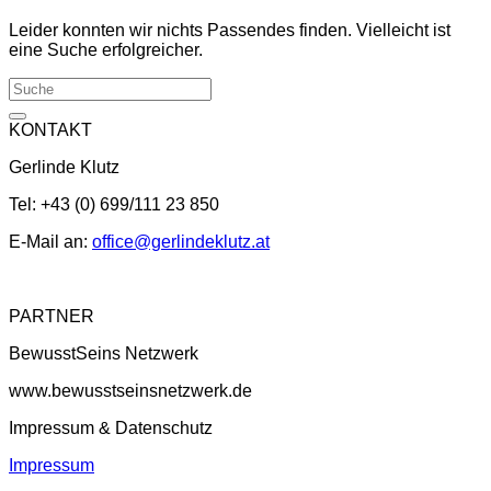
Leider konnten wir nichts Passendes finden. Vielleicht ist
eine Suche erfolgreicher.
KONTAKT
Gerlinde Klutz
Tel: +43 (0) 699/111 23 850
E-Mail an:
office@gerlindeklutz.at
PARTNER
BewusstSeins Netzwerk
www.bewusstseinsnetzwerk.de
Impressum & Datenschutz
Impressum