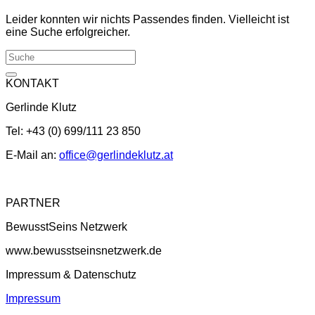
Leider konnten wir nichts Passendes finden. Vielleicht ist
eine Suche erfolgreicher.
KONTAKT
Gerlinde Klutz
Tel: +43 (0) 699/111 23 850
E-Mail an:
office@gerlindeklutz.at
PARTNER
BewusstSeins Netzwerk
www.bewusstseinsnetzwerk.de
Impressum & Datenschutz
Impressum