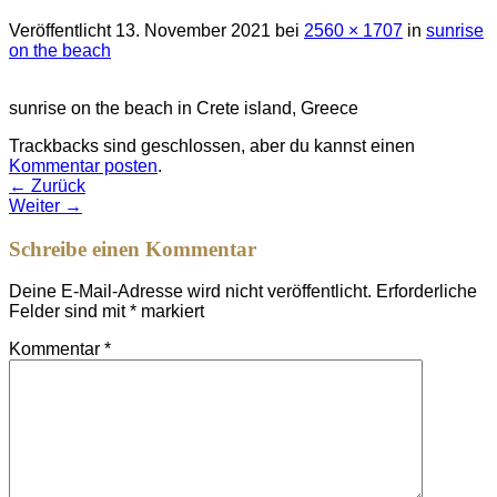
Veröffentlicht
13. November 2021
bei
2560 × 1707
in
sunrise
on the beach
sunrise on the beach in Crete island, Greece
Trackbacks sind geschlossen, aber du kannst einen
Kommentar posten
.
←
Zurück
Weiter
→
Schreibe einen Kommentar
Deine E-Mail-Adresse wird nicht veröffentlicht.
Erforderliche
Felder sind mit
*
markiert
Kommentar
*