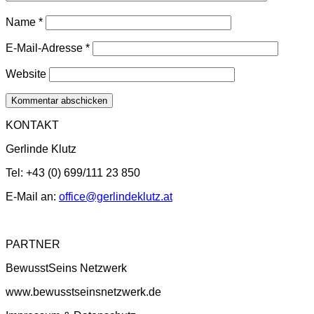
Name
*
E-Mail-Adresse
*
Website
KONTAKT
Gerlinde Klutz
Tel: +43 (0) 699/111 23 850
E-Mail an:
office@gerlindeklutz.at
PARTNER
BewusstSeins Netzwerk
www.bewusstseinsnetzwerk.de