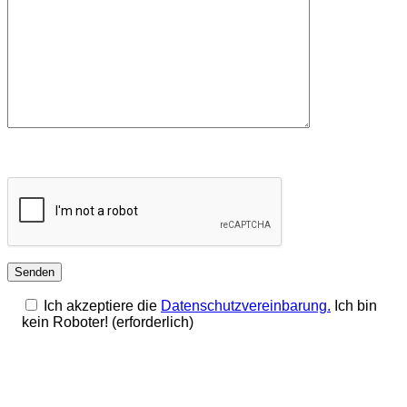
Ich akzeptiere die
Datenschutzvereinbarung.
Ich bin
kein Roboter! (erforderlich)