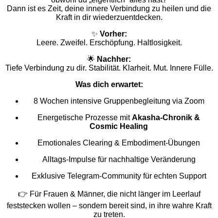
Dann ist es Zeit, deine innere Verbindung zu heilen und die
Kraft in dir wiederzuentdecken.
✨
Vorher:
Leere. Zweifel. Erschöpfung. Haltlosigkeit.
🌟
Nachher:
Tiefe Verbindung zu dir. Stabilität. Klarheit. Mut. Innere Fülle.
Was dich erwartet:
8 Wochen intensive Gruppenbegleitung via Zoom
Energetische Prozesse mit
Akasha-Chronik &
Cosmic Healing
Emotionales Clearing & Embodiment-Übungen
Alltags-Impulse für nachhaltige Veränderung
Exklusive Telegram-Community für echten Support
👉 Für Frauen & Männer, die nicht länger im Leerlauf
feststecken wollen – sondern bereit sind, in ihre wahre Kraft
zu treten.