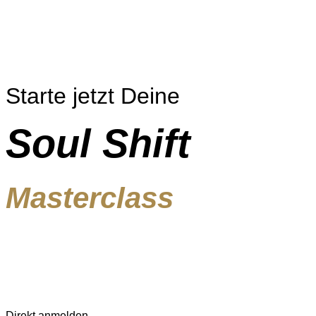
Starte jetzt Deine
Soul Shift
Masterclass
Direkt anmelden