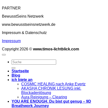
PARTNER
BewusstSeins Netzwerk
www.bewusstseinsnetzwerk.de
Impressum & Datenschutz
Impressum
Copyright 2026 ©
www.timos-lichtblick.com
Startseite
Blog
ich biete an
COSMIC HEALING nach Anke Evertz
AKASHA CHRONIK LESUNG inkl.
Blockadenlösung
Aura Reinigung – Clearing
YOU ARE ENOUGH. Du bist gut genug – 9D
Breathwork Journey