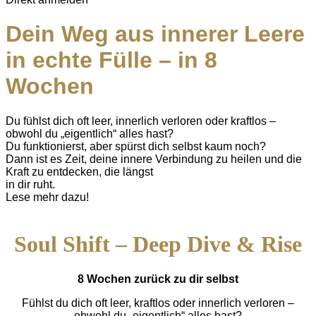
Dein Weg aus innerer Leere
in echte Fülle – in 8
Wochen
Du fühlst dich oft leer, innerlich verloren oder kraftlos –
obwohl du „eigentlich“ alles hast?
Du funktionierst, aber spürst dich selbst kaum noch?
Dann ist es Zeit, deine innere Verbindung zu heilen und die
Kraft zu entdecken, die längst
in dir ruht.
Lese mehr dazu!
Soul Shift – Deep Dive & Rise
8 Wochen zurück zu dir selbst
Fühlst du dich oft leer, kraftlos oder innerlich verloren –
obwohl du „eigentlich“ alles hast?