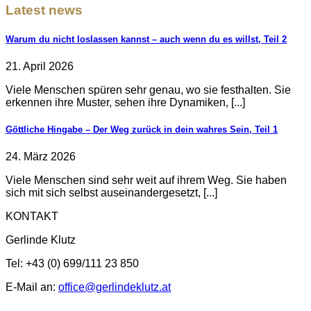
Latest news
Warum du nicht loslassen kannst – auch wenn du es willst, Teil 2
21. April 2026
Viele Menschen spüren sehr genau, wo sie festhalten. Sie
erkennen ihre Muster, sehen ihre Dynamiken, [...]
Göttliche Hingabe – Der Weg zurück in dein wahres Sein, Teil 1
24. März 2026
Viele Menschen sind sehr weit auf ihrem Weg. Sie haben
sich mit sich selbst auseinandergesetzt, [...]
KONTAKT
Gerlinde Klutz
Tel: +43 (0) 699/111 23 850
E-Mail an:
office@gerlindeklutz.at