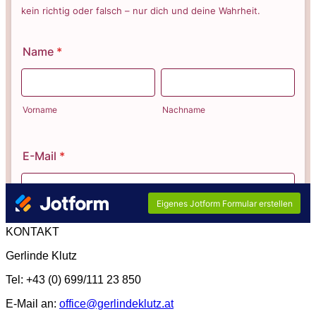
KONTAKT
Gerlinde Klutz
Tel: +43 (0) 699/111 23 850
E-Mail an:
office@gerlindeklutz.at