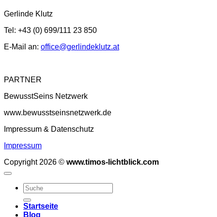
Gerlinde Klutz
Tel: +43 (0) 699/111 23 850
E-Mail an:
office@gerlindeklutz.at
PARTNER
BewusstSeins Netzwerk
www.bewusstseinsnetzwerk.de
Impressum & Datenschutz
Impressum
Copyright 2026 ©
www.timos-lichtblick.com
Startseite
Blog