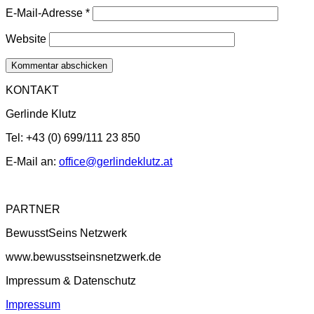
E-Mail-Adresse
*
Website
KONTAKT
Gerlinde Klutz
Tel: +43 (0) 699/111 23 850
E-Mail an:
office@gerlindeklutz.at
PARTNER
BewusstSeins Netzwerk
www.bewusstseinsnetzwerk.de
Impressum & Datenschutz
Impressum