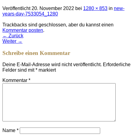
Veröffentlicht
20. November 2022
bei
1280 × 853
in
new-
years-day-7533054_1280
Trackbacks sind geschlossen, aber du kannst einen
Kommentar posten
.
←
Zurück
Weiter
→
Schreibe einen Kommentar
Deine E-Mail-Adresse wird nicht veröffentlicht.
Erforderliche
Felder sind mit
*
markiert
Kommentar
*
Name
*