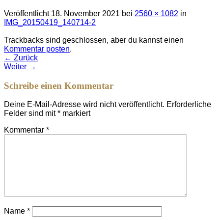
Veröffentlicht
18. November 2021
bei
2560 × 1082
in
IMG_20150419_140714-2
Trackbacks sind geschlossen, aber du kannst einen
Kommentar posten
.
←
Zurück
Weiter
→
Schreibe einen Kommentar
Deine E-Mail-Adresse wird nicht veröffentlicht.
Erforderliche
Felder sind mit
*
markiert
Kommentar
*
Name
*