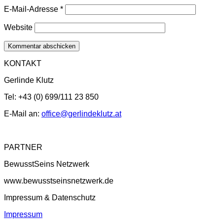
E-Mail-Adresse
*
Website
KONTAKT
Gerlinde Klutz
Tel: +43 (0) 699/111 23 850
E-Mail an:
office@gerlindeklutz.at
PARTNER
BewusstSeins Netzwerk
www.bewusstseinsnetzwerk.de
Impressum & Datenschutz
Impressum