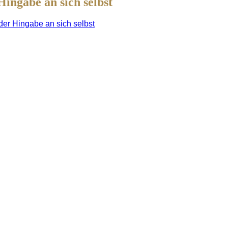
Hingabe an sich selbst
der Hingabe an sich selbst