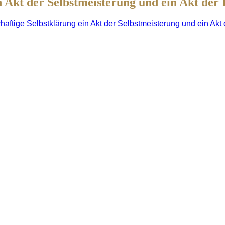
 Akt der Selbstmeisterung und ein Akt der 
haftige Selbstklärung ein Akt der Selbstmeisterung und ein Akt 