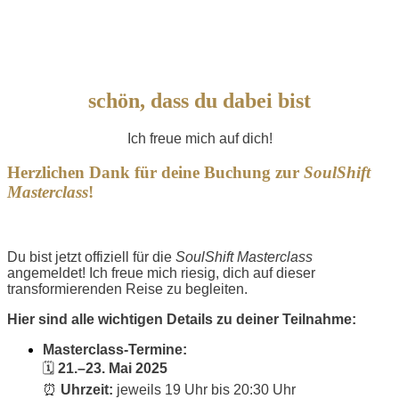
schön, dass du dabei bist
Ich freue mich auf dich!
Herzlichen Dank für deine Buchung zur
SoulShift
Masterclass
!
Du bist jetzt offiziell für die
SoulShift Masterclass
angemeldet! Ich freue mich riesig, dich auf dieser
transformierenden Reise zu begleiten.
Hier sind alle wichtigen Details zu deiner Teilnahme:
Masterclass-Termine:
🗓️
21.–23. Mai 2025
⏰
Uhrzeit:
jeweils 19 Uhr bis 20:30 Uhr