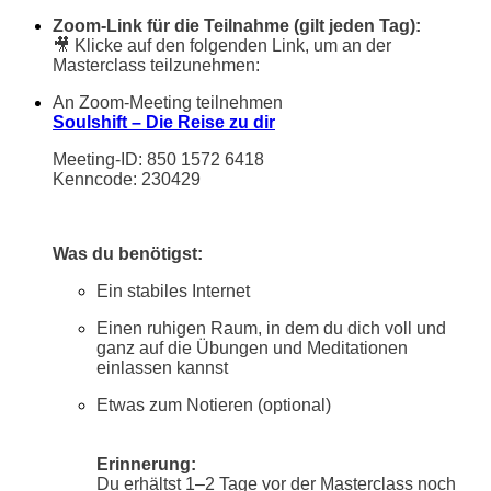
Zoom-Link für die Teilnahme (gilt jeden Tag):
🎥 Klicke auf den folgenden Link, um an der
Masterclass teilzunehmen:
An Zoom-Meeting teilnehmen
Soulshift – Die Reise zu dir
Meeting-ID: 850 1572 6418
Kenncode: 230429
Was du benötigst:
Ein stabiles Internet
Einen ruhigen Raum, in dem du dich voll und
ganz auf die Übungen und Meditationen
einlassen kannst
Etwas zum Notieren (optional)
Erinnerung:
Du erhältst 1–2 Tage vor der Masterclass noch