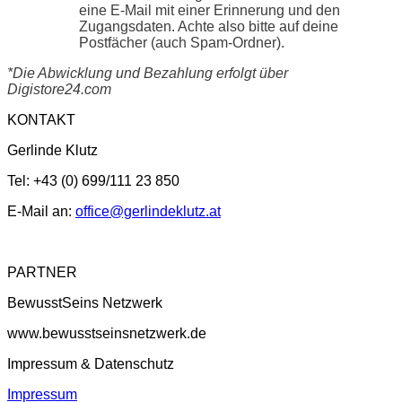
eine E-Mail mit einer Erinnerung und den
Zugangsdaten. Achte also bitte auf deine
Postfächer (auch Spam-Ordner).
*Die Abwicklung und Bezahlung erfolgt über
Digistore24.com
KONTAKT
Gerlinde Klutz
Tel: +43 (0) 699/111 23 850
E-Mail an:
office@gerlindeklutz.at
PARTNER
BewusstSeins Netzwerk
www.bewusstseinsnetzwerk.de
Impressum & Datenschutz
Impressum